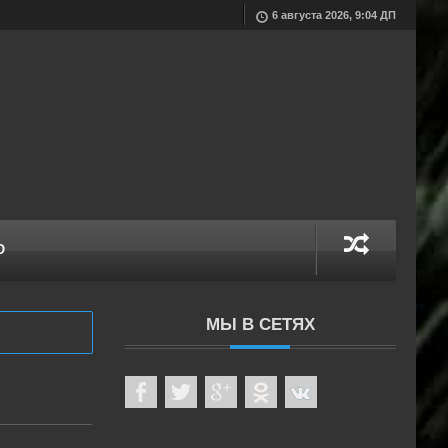
6 августа 2026, 9:04 ДП
О
МЫ В СЕТЯХ