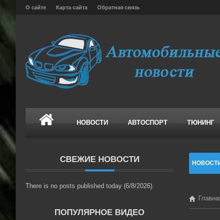
О сайте
Карта сайта
Обратная связь
НОВОСТИ
АВТОСПОРТ
ТЮНИНГ
СВЕЖИЕ НОВОСТИ
НОВОСТ
There is no posts published today (6/8/2026).
Главна
ПОПУЛЯРНОЕ ВИДЕО