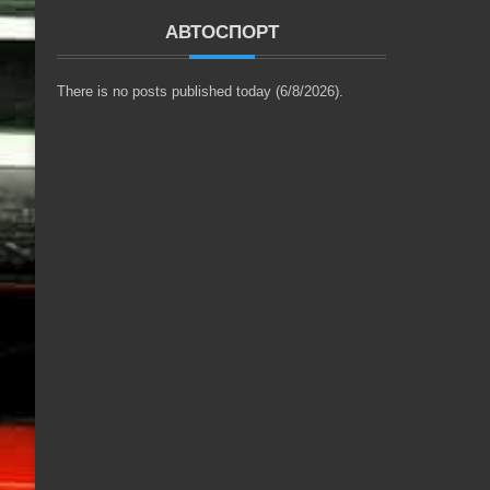
АВТОСПОРТ
There is no posts published today (6/8/2026).